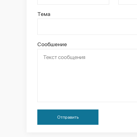
Тема
Сообшение
Отправить