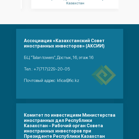
Казахстан
Ассоциация «Казахстанский Совет
иностранных инвесторов» (АКСИИ)
БЦ "Talan towers", Достык, 16, этаж 16
Тел.:
+7(717)229-20-05
Почтовый адрес:
kfica@fic.kz
Комитет по инвестициям Министерства
иностранных дел Республики
Казахстан – Рабочий орган Совета
иностранных инвесторов при
Президенте Республики Казахстан