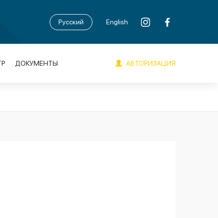
Русский
English
АВТОРИЗАЦИЯ
ТР
ДОКУМЕНТЫ