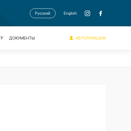
Русский
English
АВТОРИЗАЦИЯ
ТР
ДОКУМЕНТЫ