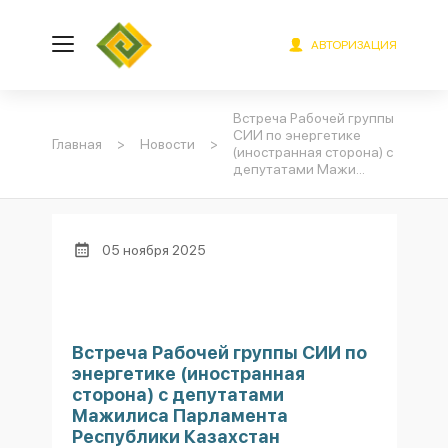
АВТОРИЗАЦИЯ
Встреча Рабочей группы
СИИ по энергетике
Главная
>
Новости
>
(иностранная сторона) с
депутатами Мажи...
05 ноября 2025
Встреча Рабочей группы СИИ по
энергетике (иностранная
сторона) с депутатами
Мажилиса Парламента
Республики Казахстан