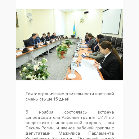
Тема: ограничение длительности вахтовой
смены свыше 15 дней
5 ноября состоялась встреча
сопредседателя Рабочей группы СИИ по
энергетике с иностранной стороны, г-жи
Сесиль Ролин, и членов рабочей группы с
депутатами Мажилиса Парламента
Республики Казахстан. Основной темой