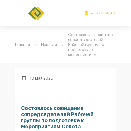
АВТОРИЗАЦИЯ
Состоялось совещание
сопредседателей
Главная
>
Новости
>
Рабочей группы по
подготовке к
мероприятиям...
19 мая 2026
Состоялось совещание
сопредседателей Рабочей
группы по подготовке к
мероприятиям Совета