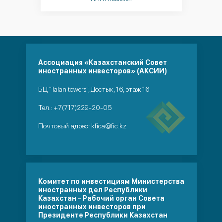
Казахстан
Ассоциация «Казахстанский Совет
иностранных инвесторов» (АКСИИ)
БЦ "Talan towers", Достык, 16, этаж 16
Тел.:
+7(717)229-20-05
Почтовый адрес:
kfica@fic.kz
Комитет по инвестициям Министерства
иностранных дел Республики
Казахстан – Рабочий орган Совета
иностранных инвесторов при
Президенте Республики Казахстан