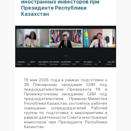
иностранных инвесторов при
Президенте Республики
Казахстан
19 мая 2026 года в рамках подготовки к
38 Пленарному заседания СИИ под
председательством Президента РК и
Промежуточному заседанию СИИ под
председательством Премьер-Министра
Республики Казахстан, состоялось рабочее
совещание сопредседателей Рабочей
группы по подготовке к мероприятиям в
рамках деятельности Совета иностранных
инвесторов при Президенте Республики
Казахстан.